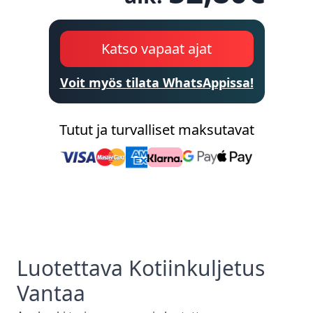
Katso vapaat ajat
Voit myös tilata WhatsAppissa!
Tutut ja turvalliset maksutavat
Luotettava
Kotiinkuljetus
Vantaa