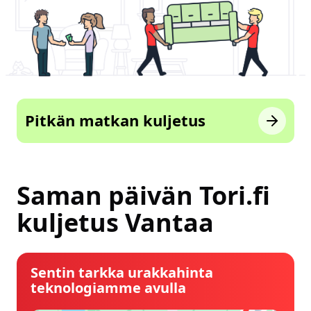
Pitkän matkan kuljetus
Saman päivän Tori.fi
kuljetus Vantaa
Sentin tarkka urakkahinta
teknologiamme avulla