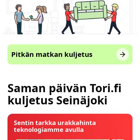
Pitkän matkan kuljetus
Saman päivän Tori.fi
kuljetus Seinäjoki
Sentin tarkka urakkahinta
teknologiamme avulla