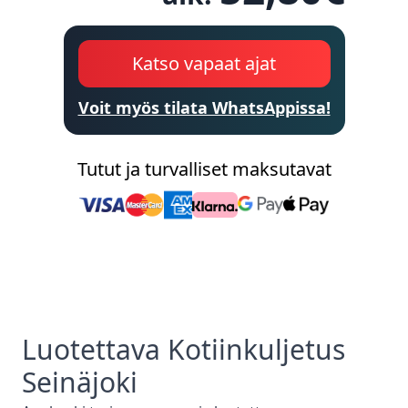
Katso vapaat ajat
Voit myös tilata WhatsAppissa!
Tutut ja turvalliset maksutavat
Luotettava
Kotiinkuljetus
Seinäjoki