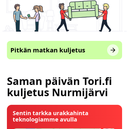
Pitkän matkan kuljetus
Saman päivän Tori.fi
kuljetus Nurmijärvi
Sentin tarkka urakkahinta
teknologiamme avulla