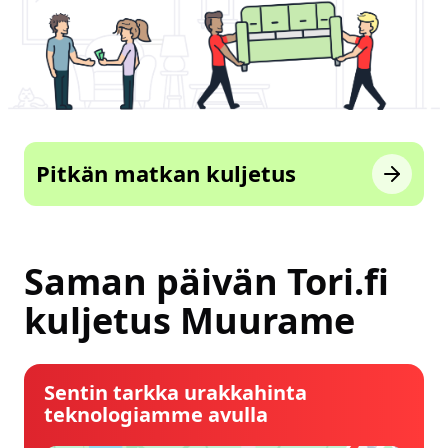
Pitkän matkan kuljetus
Saman päivän Tori.fi
kuljetus Muurame
Sentin tarkka urakkahinta
teknologiamme avulla