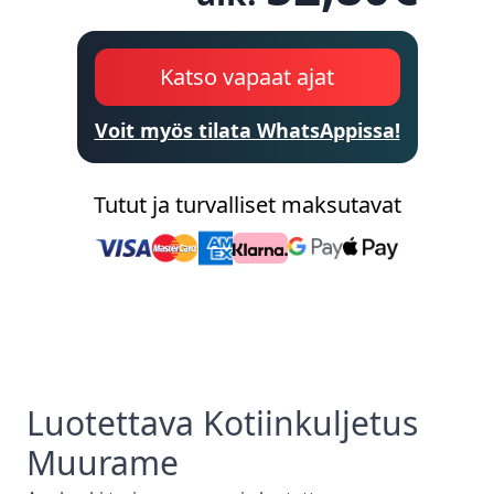
Katso vapaat ajat
Voit myös tilata WhatsAppissa!
Tutut ja turvalliset maksutavat
Luotettava
Kotiinkuljetus
Muurame