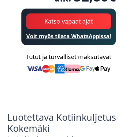
Katso vapaat ajat
Voit myös tilata WhatsAppissa!
Tutut ja turvalliset maksutavat
Luotettava
Kotiinkuljetus
Kokemäki