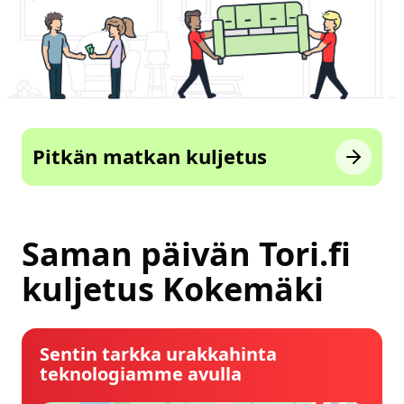
Pitkän matkan kuljetus
Saman päivän Tori.fi
kuljetus Kokemäki
Sentin tarkka urakkahinta
teknologiamme avulla