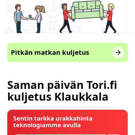
Pitkän matkan kuljetus
Saman päivän Tori.fi
kuljetus Klaukkala
Sentin tarkka urakkahinta
teknologiamme avulla