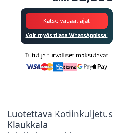
Katso vapaat ajat
Voit myös tilata WhatsAppissa!
Tutut ja turvalliset maksutavat
Luotettava
Kotiinkuljetus
Klaukkala