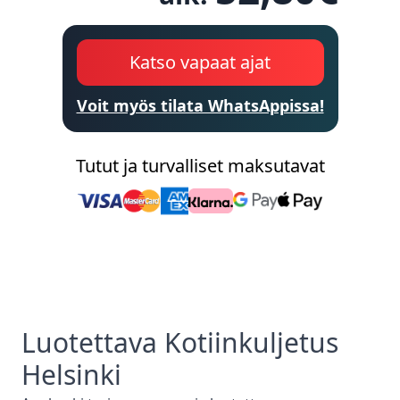
Katso vapaat ajat
Voit myös tilata WhatsAppissa!
Tutut ja turvalliset maksutavat
Luotettava
Kotiinkuljetus
Helsinki