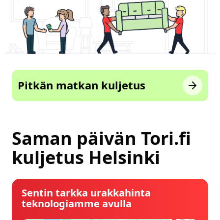
Pitkän matkan kuljetus
Saman päivän Tori.fi
kuljetus Helsinki
Sentin tarkka urakkahinta
teknologiamme avulla