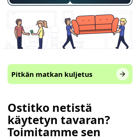
Pitkän matkan kuljetus
Ostitko netistä
käytetyn tavaran?
Toimitamme sen