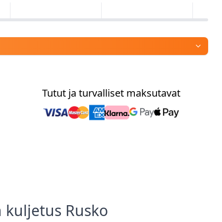
Tutut ja turvalliset maksutavat
 kuljetus
Rusko