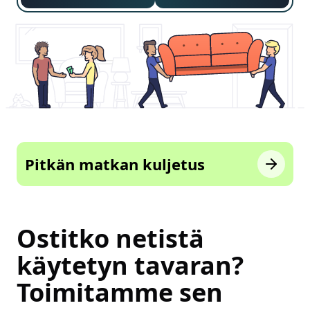
Pitkän matkan kuljetus
Ostitko netistä
käytetyn tavaran?
Toimitamme sen