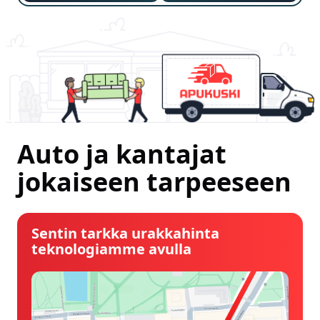
Auto ja kantajat
jokaiseen tarpeeseen
Sentin tarkka urakkahinta
teknologiamme avulla