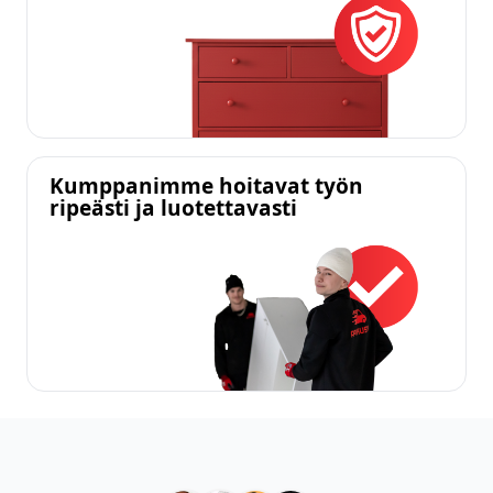
Kumppanimme hoitavat työn
ripeästi ja luotettavasti