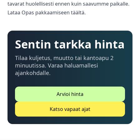
tavarat huolellisesti ennen kuin saavumme paikalle.
Lataa Opas pakkaamiseen täältä.
Sentin tarkka hinta
Tilaa kuljetus, muutto tai kantoapu 2
minuutissa. Varaa haluamallesi
ajankohdalle.
Arvioi hinta
Katso vapaat ajat