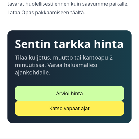
tavarat huolellisesti ennen kuin saavumme paikalle.
Lataa Opas pakkaamiseen täältä.
Sentin tarkka hinta
Tilaa kuljetus, muutto tai kantoapu 2
minuutissa. Varaa haluamallesi
ajankohdalle.
Arvioi hinta
Katso vapaat ajat