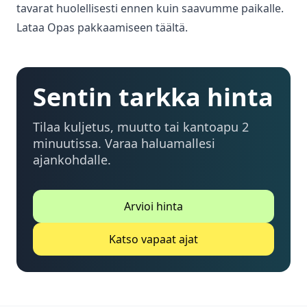
tavarat huolellisesti ennen kuin saavumme paikalle.
Lataa Opas pakkaamiseen täältä.
Sentin tarkka hinta
Tilaa kuljetus, muutto tai kantoapu 2
minuutissa. Varaa haluamallesi
ajankohdalle.
Arvioi hinta
Katso vapaat ajat