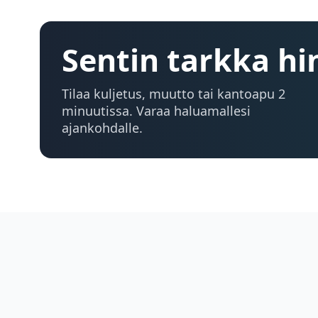
Sentin tarkka hi
Tilaa kuljetus, muutto tai kantoapu 2
minuutissa. Varaa haluamallesi
ajankohdalle.