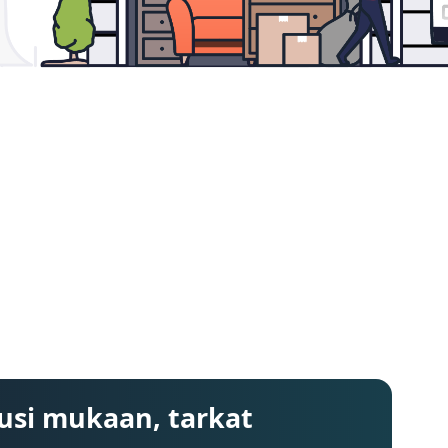
usi mukaan, tarkat