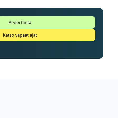
Arvioi hinta
Katso vapaat ajat