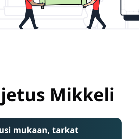
jetus Mikkeli
usi mukaan, tarkat